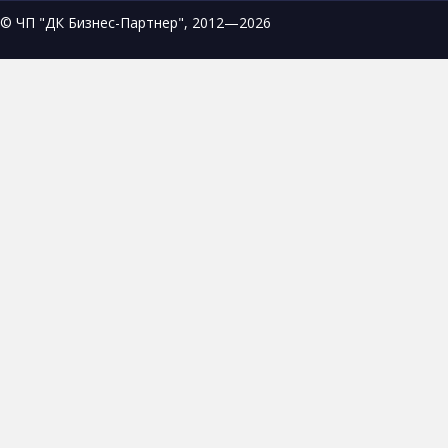
© ЧП "ДК Бизнес-Партнер", 2012—2026