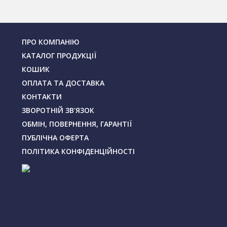
ПРО КОМПАНІЮ
КАТАЛОГ ПРОДУКЦІЇ
КОШИК
ОПЛАТА ТА ДОСТАВКА
КОНТАКТИ
ЗВОРОТНІЙ ЗВ'ЯЗОК
ОБМІН, ПОВЕРНЕННЯ, ГАРАНТІЇ
ПУБЛІЧНА ОФЕРТА
ПОЛІТИКА КОНФІДЕНЦІЙНОСТІ